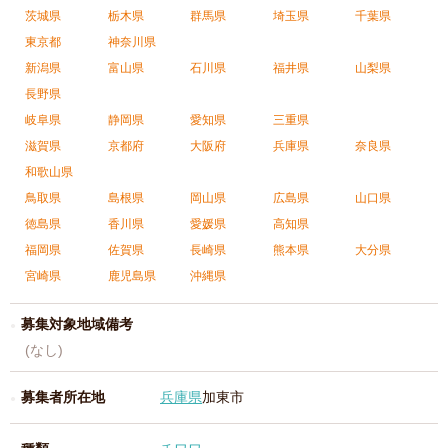
茨城県
栃木県
群馬県
埼玉県
千葉県
東京都
神奈川県
新潟県
富山県
石川県
福井県
山梨県
長野県
岐阜県
静岡県
愛知県
三重県
滋賀県
京都府
大阪府
兵庫県
奈良県
和歌山県
鳥取県
島根県
岡山県
広島県
山口県
徳島県
香川県
愛媛県
高知県
福岡県
佐賀県
長崎県
熊本県
大分県
宮崎県
鹿児島県
沖縄県
募集対象地域備考
(なし)
募集者所在地
兵庫県
加東市