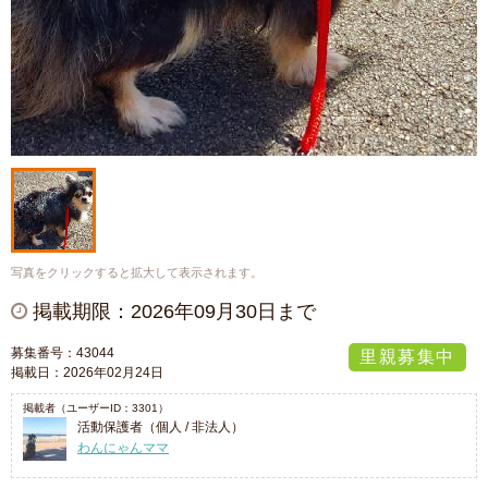
写真をクリックすると拡大して表示されます。
掲載期限：2026年09月30日まで
募集番号：43044
里親募集中
掲載日：2026年02月24日
掲載者（ユーザーID：3301）
活動保護者（個人 / 非法人）
わんにゃんママ