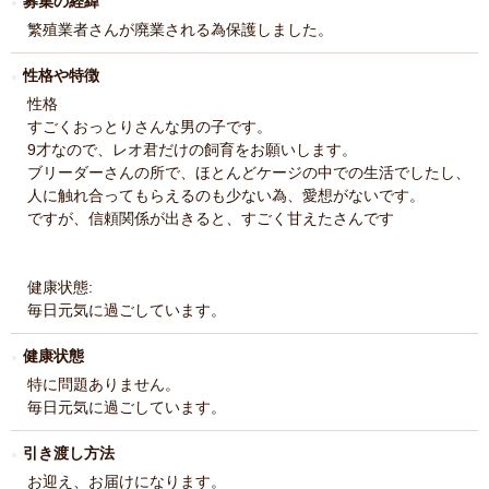
募集の経緯
繁殖業者さんが廃業される為保護しました。
性格や特徴
性格
すごくおっとりさんな男の子です。
9才なので、レオ君だけの飼育をお願いします。
ブリーダーさんの所で、ほとんどケージの中での生活でしたし、
人に触れ合ってもらえるのも少ない為、愛想がないです。
ですが、信頼関係が出きると、すごく甘えたさんです
健康状態:
毎日元気に過ごしています。
健康状態
特に問題ありません。
毎日元気に過ごしています。
引き渡し方法
お迎え、お届けになります。