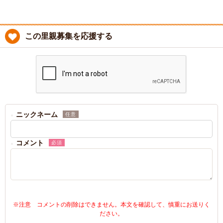
この里親募集を応援する
ニックネーム
任意
コメント
必須
※注意 コメントの削除はできません。本文を確認して、慎重にお送りく
ださい。