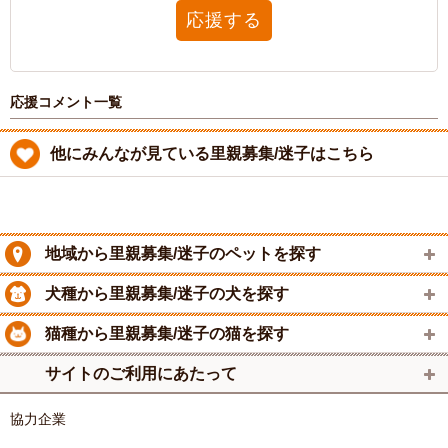
応援する
応援コメント一覧
他にみんなが見ている里親募集/迷子はこちら
地域から里親募集/迷子のペットを探す
犬種から里親募集/迷子の犬を探す
猫種から里親募集/迷子の猫を探す
サイトのご利用にあたって
協力企業