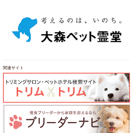
関連サイト