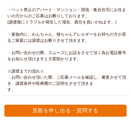
・ペット禁止のアパート・マンション・団地・集合住宅にお住ま
いの方からのご応募はお断りしております。
(譲渡後にトラブルが発生した場合、責任を負いかねます。)
・家族内に、わんちゃん、猫ちゃんアレルギーをお持ちの方が居
るご家庭には譲渡はお断りさせて頂きます。
・お問い合わせの際、スムーズにお話をさせて頂く為お電話番号
をお知らせ頂けますと大変助かります。
☆譲渡までの流れ☆
・お問い合わせ頂いた際、ご応募メールを確認し、審査させて頂
き、譲渡条件や医療費のご説明をさせて頂きま
す。
里親を申し出る・質問する