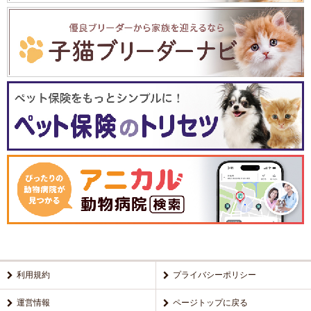
利用規約
プライバシーポリシー
運営情報
ページトップに戻る