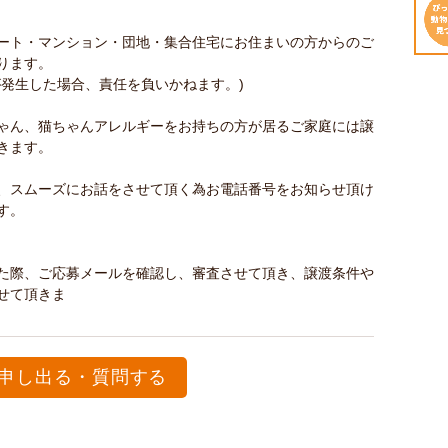
ート・マンション・団地・集合住宅にお住まいの方からのご
ります。
が発生した場合、責任を負いかねます。)
ゃん、猫ちゃんアレルギーをお持ちの方が居るご家庭には譲
きます。
、スムーズにお話をさせて頂く為お電話番号をお知らせ頂け
す。
た際、ご応募メールを確認し、審査させて頂き、譲渡条件や
せて頂きま
す。
申し出る・質問する