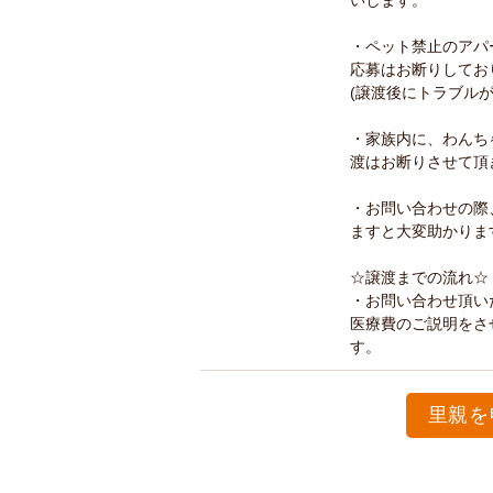
いします。
・ペット禁止のアパ
応募はお断りしてお
(譲渡後にトラブル
・家族内に、わんち
渡はお断りさせて頂
・お問い合わせの際
ますと大変助かりま
☆譲渡までの流れ☆
・お問い合わせ頂い
医療費のご説明をさ
里親を