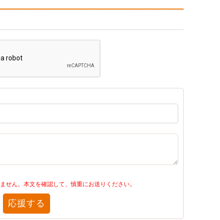
ません。本文を確認して、慎重にお送りください。
応援する