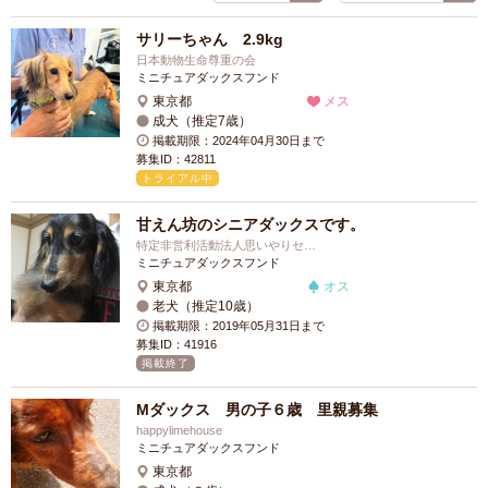
サリーちゃん 2.9kg
日本動物生命尊重の会
ミニチュアダックスフンド
東京都
メス
成犬（推定7歳）
掲載期限：2024年04月30日まで
募集ID：42811
トライアル中
甘えん坊のシニアダックスです。
特定非営利活動法人思いやりセ…
ミニチュアダックスフンド
東京都
オス
老犬（推定10歳）
掲載期限：2019年05月31日まで
募集ID：41916
掲載終了
Mダックス 男の子６歳 里親募集
happylimehouse
ミニチュアダックスフンド
東京都