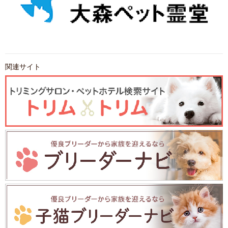
関連サイト