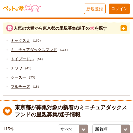
ログイン
新規登録
犬
人気の犬種から東京都の里親募集/迷子の
を探す
ミックス犬
（160）
ミニチュアダックスフンド
（115）
トイプードル
（54）
チワワ
（41）
シーズー
（23）
マルチーズ
（18）
東京都が募集対象の新着のミニチュアダックス
フンドの里親募集/迷子情報
115件