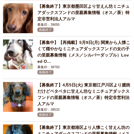
【募集終了】東京都墨田区より甘えん坊ミニチュ
アダックスフンドの里親募集情報（オス／茶）特
定非営利法人アルマ
募集ID：39055
掲載終了
【募集中】【再掲載】5月9日(月) 関東から人懐こ
くて穏やかなミニチュアダックスフンドの女の子
の里親募集情報（メス／シルバーダップル）Lov
ed O…
募集ID：38750
掲載終了
【募集終了】4月5日(火) 東京都江戸川区より臆病
だけどベタベタに甘えん坊なミニチュアダックス
フンドの里親募集情報（オス／茶）特定非営利法
人アルマ
募集ID：38533
掲載終了
【募集終了】東京都港区より人懐こく甘えん坊の
ミニチュアダックスフンドの里親募集情報（メス