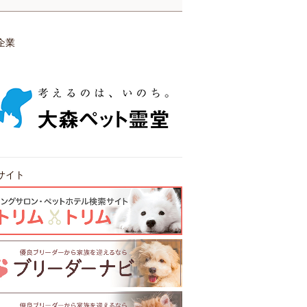
企業
サイト