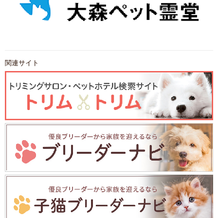
関連サイト