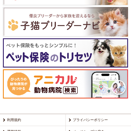
利用規約
プライバシーポリシー