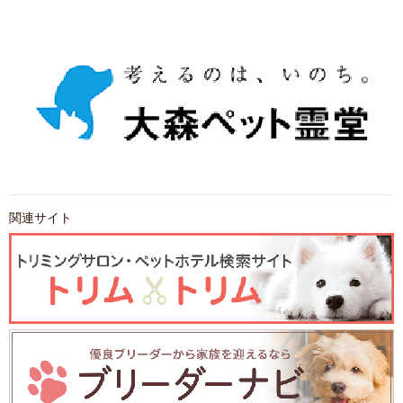
関連サイト