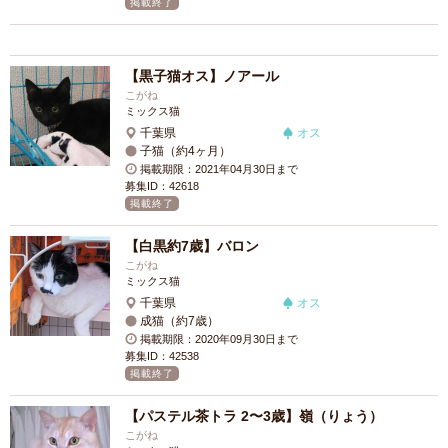
掲載終了
【黒子猫オス】ノアール
こがね
ミックス猫
千葉県
オス
子猫（約4ヶ月）
掲載期限：2021年04月30日まで
募集ID：42618
掲載終了
【白黒約7歳】バロン
こがね
ミックス猫
千葉県
オス
成猫（約7歳）
掲載期限：2020年09月30日まで
募集ID：42538
掲載終了
【パステル茶トラ 2〜3歳】嶺（りょう）
こがね