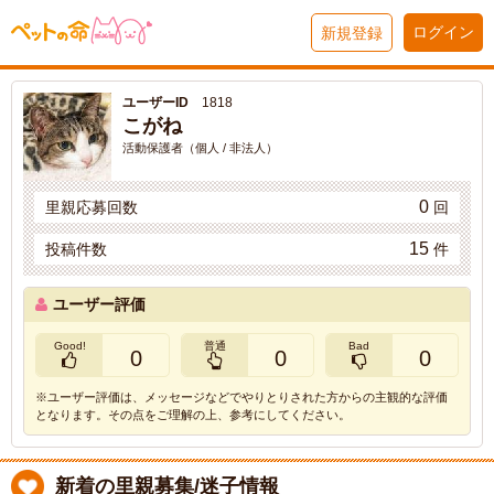
ログイン
新規登録
ユーザーID
1818
こがね
活動保護者（個人 / 非法人）
0
里親応募回数
回
15
投稿件数
件
ユーザー評価
Good!
普通
Bad
0
0
0
※ユーザー評価は、メッセージなどでやりとりされた方からの主観的な評価
となります。その点をご理解の上、参考にしてください。
新着の里親募集/迷子情報