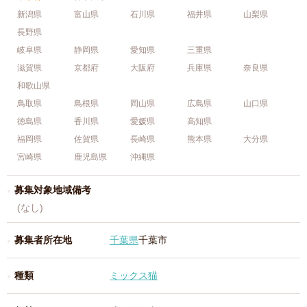
新潟県
富山県
石川県
福井県
山梨県
長野県
岐阜県
静岡県
愛知県
三重県
滋賀県
京都府
大阪府
兵庫県
奈良県
和歌山県
鳥取県
島根県
岡山県
広島県
山口県
徳島県
香川県
愛媛県
高知県
福岡県
佐賀県
長崎県
熊本県
大分県
宮崎県
鹿児島県
沖縄県
募集対象地域備考
(なし)
募集者所在地
千葉県
千葉市
種類
ミックス猫