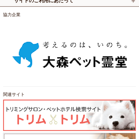
サイトのご利用にあたって
協力企業
関連サイト