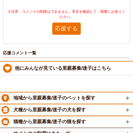
※注意 コメントの削除はできません。本文を確認して、慎重にお送りく
ださい。
応援する
応援コメント一覧
他にみんなが見ている里親募集/迷子はこちら
地域から里親募集/迷子のペットを探す
犬種から里親募集/迷子の犬を探す
猫種から里親募集/迷子の猫を探す