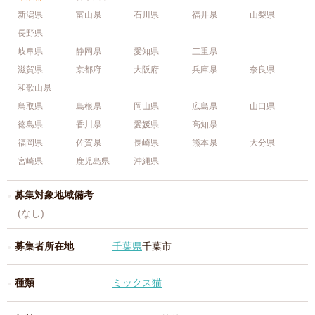
新潟県
富山県
石川県
福井県
山梨県
長野県
岐阜県
静岡県
愛知県
三重県
滋賀県
京都府
大阪府
兵庫県
奈良県
和歌山県
鳥取県
島根県
岡山県
広島県
山口県
徳島県
香川県
愛媛県
高知県
福岡県
佐賀県
長崎県
熊本県
大分県
宮崎県
鹿児島県
沖縄県
募集対象地域備考
(なし)
募集者所在地
千葉県
千葉市
種類
ミックス猫