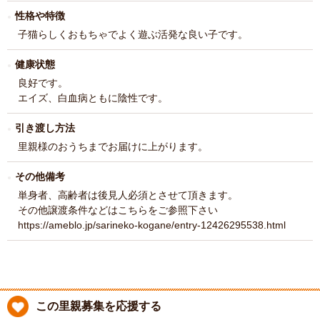
性格や特徴
子猫らしくおもちゃでよく遊ぶ活発な良い子です。
健康状態
良好です。
エイズ、白血病ともに陰性です。
引き渡し方法
里親様のおうちまでお届けに上がります。
その他備考
単身者、高齢者は後見人必須とさせて頂きます。
その他譲渡条件などはこちらをご参照下さい
https://ameblo.jp/sarineko-kogane/entry-12426295538.html
この里親募集を応援する