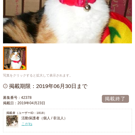
写真をクリックすると拡大して表示されます。
掲載期限：2019年06月30日まで
募集番号：42378
掲載終了
掲載日：2019年04月23日
掲載者（ユーザーID：1818）
活動保護者（個人 / 非法人）
こがね