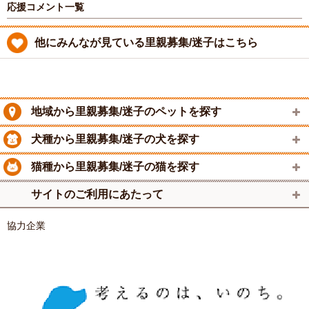
応援コメント一覧
他にみんなが見ている里親募集/迷子はこちら
地域から里親募集/迷子のペットを探す
犬種から里親募集/迷子の犬を探す
猫種から里親募集/迷子の猫を探す
サイトのご利用にあたって
協力企業