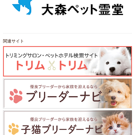
関連サイト