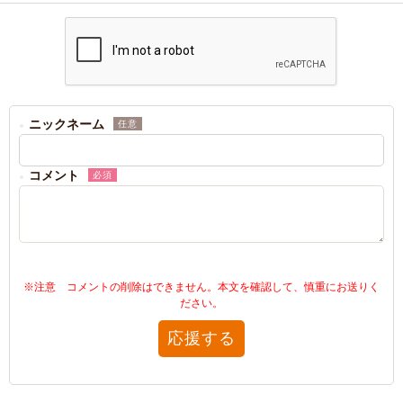
ニックネーム
任意
コメント
必須
※注意 コメントの削除はできません。本文を確認して、慎重にお送りく
ださい。
応援する