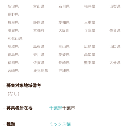
新潟県
富山県
石川県
福井県
山梨県
長野県
岐阜県
静岡県
愛知県
三重県
滋賀県
京都府
大阪府
兵庫県
奈良県
和歌山県
鳥取県
島根県
岡山県
広島県
山口県
徳島県
香川県
愛媛県
高知県
福岡県
佐賀県
長崎県
熊本県
大分県
宮崎県
鹿児島県
沖縄県
募集対象地域備考
(なし)
募集者所在地
千葉県
千葉市
種類
ミックス猫