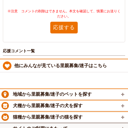
※注意 コメントの削除はできません。本文を確認して、慎重にお送りく
ださい。
応援する
応援コメント一覧
他にみんなが見ている里親募集/迷子はこちら
地域から里親募集/迷子のペットを探す
犬種から里親募集/迷子の犬を探す
猫種から里親募集/迷子の猫を探す