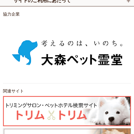
サイトのご利用にあたって
協力企業
関連サイト