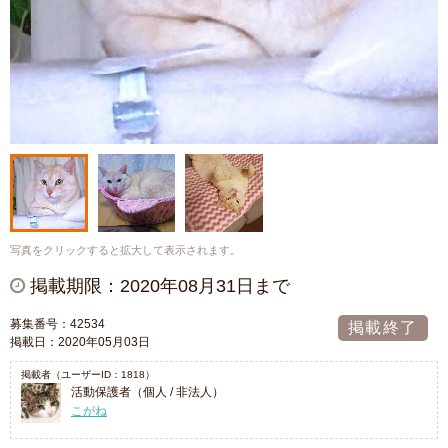
写真をクリックすると拡大して表示されます。
掲載期限：2020年08月31日まで
募集番号：42534
掲載終了
掲載日：2020年05月03日
掲載者（ユーザーID：1818）
活動保護者（個人 / 非法人）
こがね