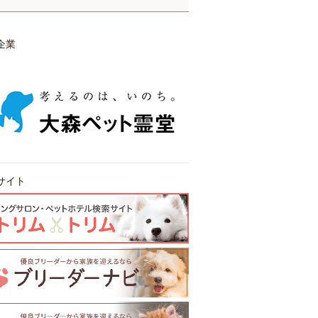
企業
サイト