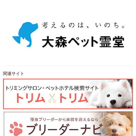
関連サイト