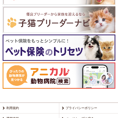
利用規約
プライバシーポリシー