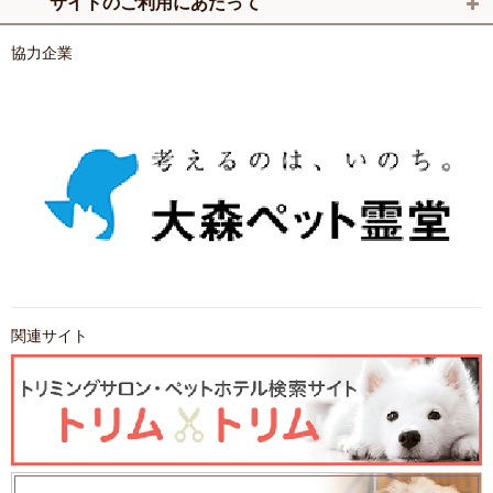
サイトのご利用にあたって
協力企業
関連サイト