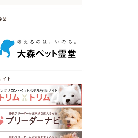
企業
サイト