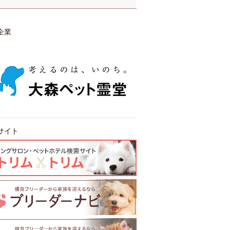
企業
サイト