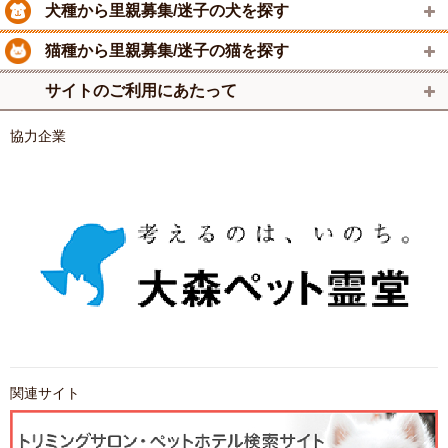
犬種から里親募集/迷子の犬を探す
猫種から里親募集/迷子の猫を探す
サイトのご利用にあたって
協力企業
関連サイト