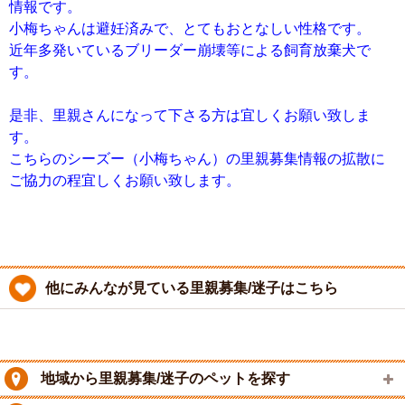
情報です。
小梅ちゃんは避妊済みで、とてもおとなしい性格です。
近年多発いているブリーダー崩壊等による飼育放棄犬で
す。
是非、里親さんになって下さる方は宜しくお願い致しま
す。
こちらのシーズー（小梅ちゃん）の里親募集情報の拡散に
ご協力の程宜しくお願い致します。
他にみんなが見ている里親募集/迷子はこちら
地域から里親募集/迷子のペットを探す