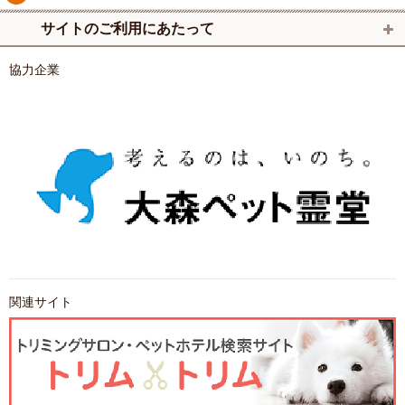
サイトのご利用にあたって
協力企業
関連サイト