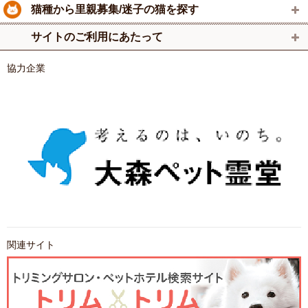
猫種から里親募集/迷子の猫を探す
サイトのご利用にあたって
協力企業
関連サイト