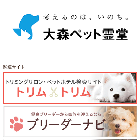
関連サイト