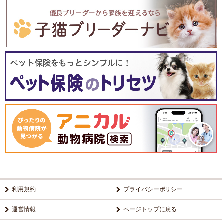
利用規約
プライバシーポリシー
運営情報
ページトップに戻る