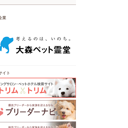
企業
サイト