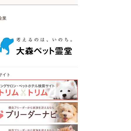
企業
サイト