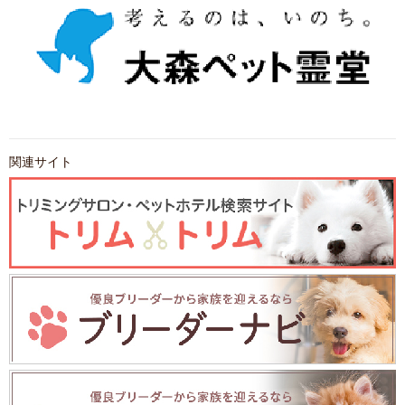
関連サイト