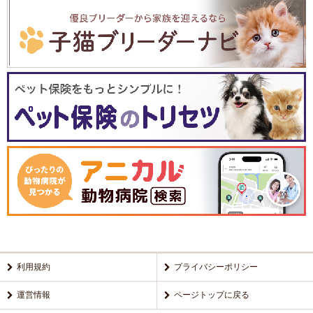
利用規約
プライバシーポリシー
運営情報
ページトップに戻る