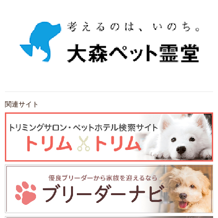
関連サイト