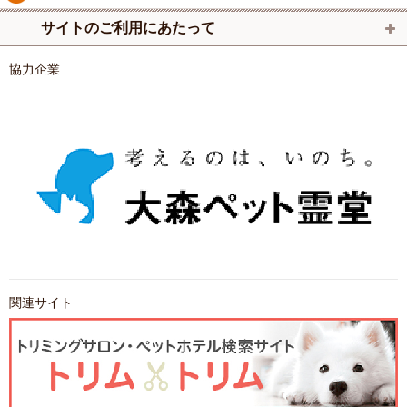
サイトのご利用にあたって
協力企業
関連サイト