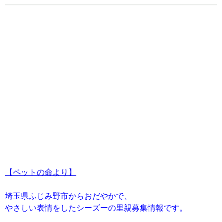
【ペットの命より】
埼玉県ふじみ野市からおだやかで、
やさしい表情をしたシーズーの里親募集情報です。