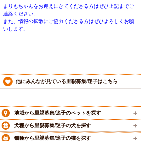
まりもちゃんをお迎えにきてくださる方はぜひ上記までご
連絡ください。
また、情報の拡散にご協力くださる方はぜひよろしくお願
いします。
他にみんなが見ている里親募集/迷子はこちら
地域から里親募集/迷子のペットを探す
犬種から里親募集/迷子の犬を探す
猫種から里親募集/迷子の猫を探す