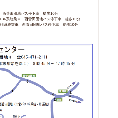
 西菅田団地バス停下車 徒歩10分
36系統乗車 西菅田団地バス停下車 徒歩10分
36系統乗車 西菅田団地バス停下車 徒歩10分