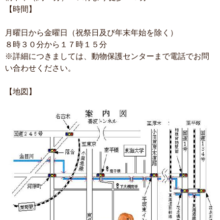
【時間】
月曜日から金曜日（祝祭日及び年末年始を除く）
８時３０分から１７時１５分
※詳細につきましては、動物保護センターまで電話でお問
い合わせください。
【地図】