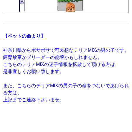
【ペットの命より】
神奈川県からボサボサで可哀想なテリアMIXの男の子です。
飼育放棄かブリーダーの崩壊かもしれません。
こちらのテリアMIXの迷子情報を拡散して頂ける方は
是非宜しくお願い致します。
また、こちらのテリアMIXの男の子の命をつないであげられ
る方は、
上記までご連絡下さいませ。