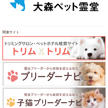
関連サイト