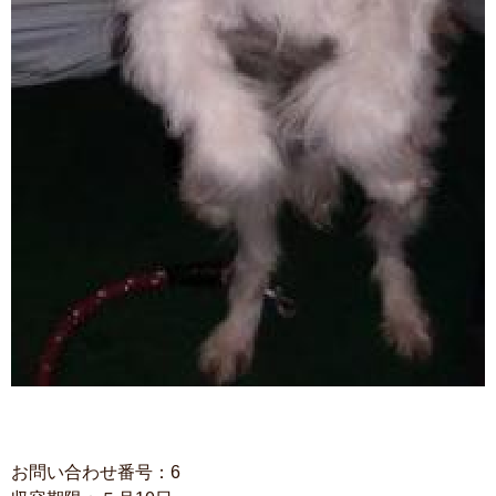
お問い合わせ番号：6