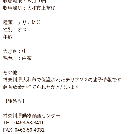
収容期限：５月10日
収容場所：大和市上草柳
種類：テリアMIX
性別：オス
年齢：
大きさ：中
毛色 ：白茶
その他：
神奈川県大和市で保護されたテリアMIXの迷子情報です。
飼育放棄か捨てられたかと思います。
【連絡先】
神奈川県動物保護センター
TEL. 0463-58-3411
FAX. 0463-59-4931