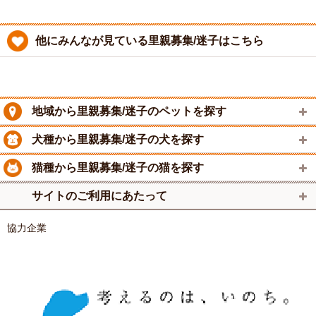
他にみんなが見ている里親募集/迷子はこちら
地域から里親募集/迷子のペットを探す
犬種から里親募集/迷子の犬を探す
猫種から里親募集/迷子の猫を探す
サイトのご利用にあたって
協力企業