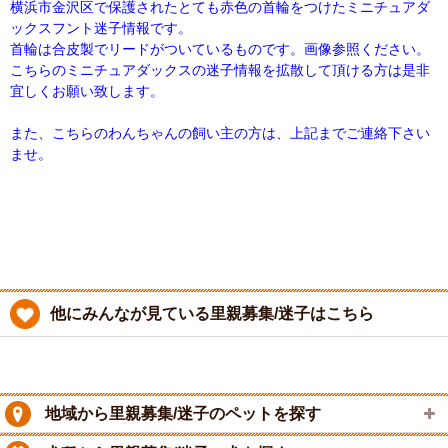
横浜市金沢区で保護されたとても赤色の首輪をつけたミニチュアダ
ックスフント迷子情報です。
首輪は合皮製でリードがついているものです。画像参照ください。
こちらのミニチュアダックスの迷子情報を拡散して頂ける方は是非
宜しくお願い致します。
また、こちらのわんちゃんの飼い主の方は、上記までご連絡下さい
ませ。
他にみんなが見ている里親募集/迷子はこちら
地域から里親募集/迷子のペットを探す