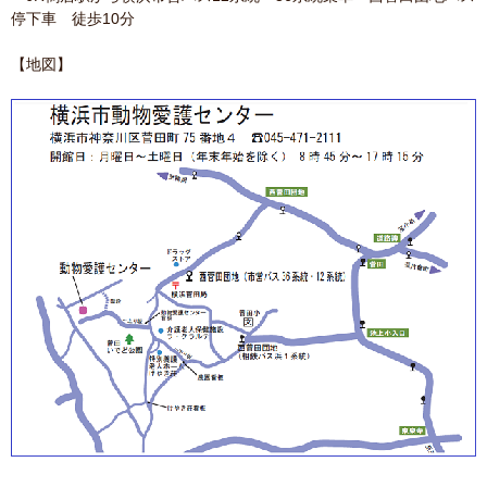
停下車 徒歩10分
【地図】