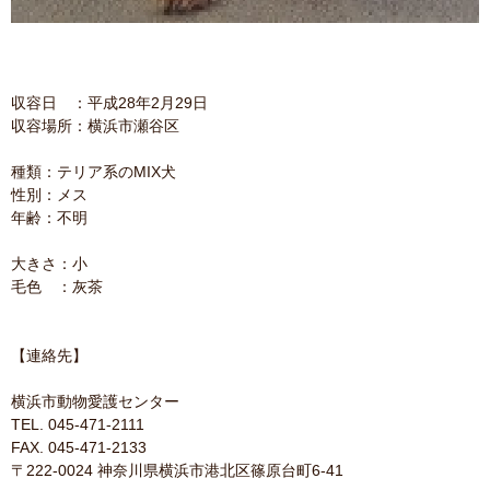
収容日 ：平成28年2月29日
収容場所：横浜市瀬谷区
種類：テリア系のMIX犬
性別：メス
年齢：不明
大きさ：小
毛色 ：灰茶
【連絡先】
横浜市動物愛護センター
TEL. 045-471-2111
FAX. 045-471-2133
〒222-0024 神奈川県横浜市港北区篠原台町6-41