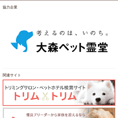
協力企業
関連サイト