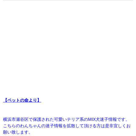
【ペットの命より】
横浜市瀬谷区で保護された可愛いテリア系のMIX犬迷子情報です。
こちらのわんちゃんの迷子情報を拡散して頂ける方は是非宜しくお
願い致します。