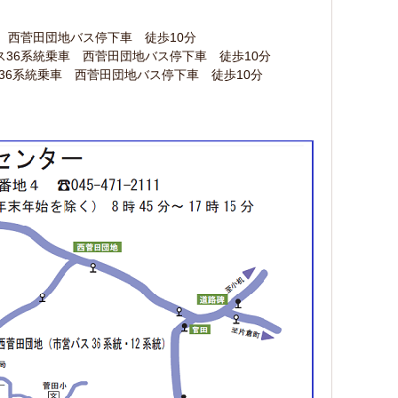
 西菅田団地バス停下車 徒歩10分
36系統乗車 西菅田団地バス停下車 徒歩10分
36系統乗車 西菅田団地バス停下車 徒歩10分