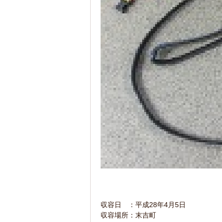
収容日 ：平成28年4月5日
収容場所：末吉町