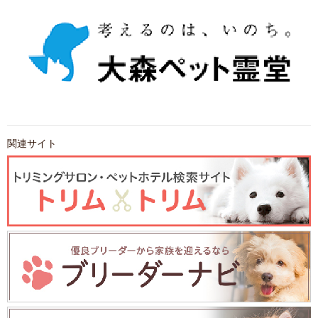
関連サイト