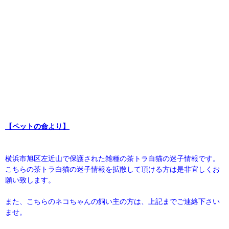
【ペットの命より】
横浜市旭区左近山で保護された雑種の茶トラ白猫の迷子情報です。
こちらの茶トラ白猫の迷子情報を拡散して頂ける方は是非宜しくお
願い致します。
また、こちらのネコちゃんの飼い主の方は、上記までご連絡下さい
ませ。