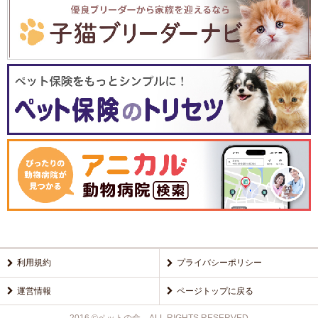
利用規約
プライバシーポリシー
運営情報
ページトップに戻る
2016 ©ペットの命 ALL RIGHTS RESERVED