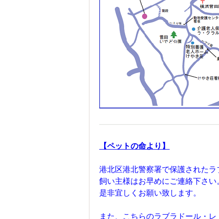
【ペットの命より】
港北区港北警察署で保護されたラ
飼い主様はお早めにご連絡下さい
是非宜しくお願い致します。
また、こちらのラブラドール・レ