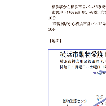
・横浜駅から横浜市営バス36系統
・市営地下鉄片倉町駅から横浜市
10分
・JR鴨居駅から横浜市営バス12
10分
【地図】