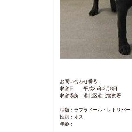
お問い合わせ番号：
収容日 ：平成25年3月8日
収容場所：港北区港北警察署
種類：ラブラドール・レトリバー
性別：オス
年齢：