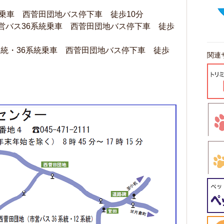
乗車 西菅田団地バス停下車 徒歩10分
営バス36系統乗車 西菅田団地バス停下車 徒歩
系統・36系統乗車 西菅田団地バス停下車 徒歩
関連